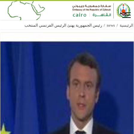
الرئيسية
/
news
/
رئيس الجمهورية يهنئ الرئيس الفرنسي المنتخب