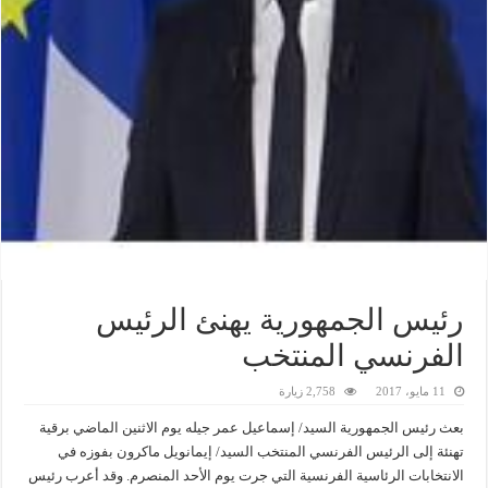
رئيس الجمهورية يهنئ الرئيس
الفرنسي المنتخب
11 مايو، 2017
2,758 زيارة
بعث رئيس الجمهورية السيد/ إسماعيل عمر جيله يوم الاثنين الماضي برقية
تهنئة إلى الرئيس الفرنسي المنتخب السيد/ إيمانويل ماكرون بفوزه في
الانتخابات الرئاسية الفرنسية التي جرت يوم الأحد المنصرم. وقد أعرب رئيس