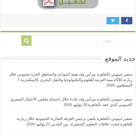
جديد الموقع
سفير جيبوتي بالقاهرة يترأس وفد هيئة الموانئ والمناطق الحرة بجيبوتي خلال
زيارته للأكاديمية العربية للعلوم والتكنولوجيا والنقل البحري بالإسكندرية
5
أغسطس، 2026
سفير جيبوتي بالقاهرة يترأس وفد بلادنا خلال اجتماع مجلس الأعمال المصري
الجيبوتي الذي عقد بالقاهرة
28 يوليو، 2026
سفير جيبوتي بالقاهرة يلتقي برئيس الغرفة التجارية الجيبوتية خلال زيارته
للقاهرة لبحث علاقات التعاون المشترك بين البلدين
22 يوليو، 2026