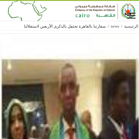
الرئيسية
/
news
/
سفارتنا بالقاهرة تحتفل بالذكرى الأربعين لاستقلالنا