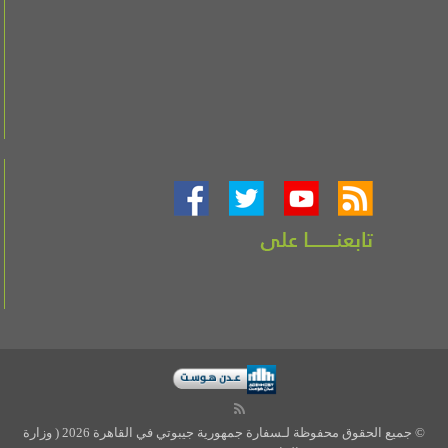
© جميع الحقوق محفوظة لـسفارة جمهورية جيبوتي في القاهرة 2026 ( وزارة