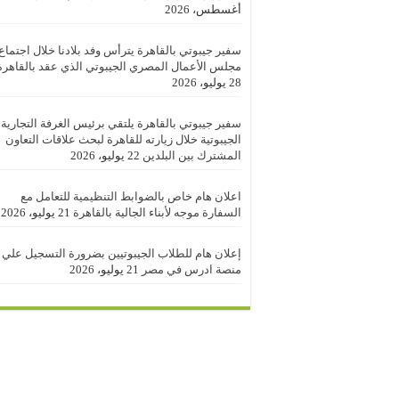
أغسطس، 2026
سفير جيبوتي بالقاهرة يترأس وفد بلادنا خلال اجتماع
مجلس الأعمال المصري الجيبوتي الذي عقد بالقاهرة
28 يوليو، 2026
سفير جيبوتي بالقاهرة يلتقي برئيس الغرفة التجارية
الجيبوتية خلال زيارته للقاهرة لبحث علاقات التعاون
المشترك بين البلدين
22 يوليو، 2026
اعلان هام خاص بالضوابط التنظيمية للتعامل مع
السفارة موجه لأبناء الجالية بالقاهرة
21 يوليو، 2026
إعلان هام للطلاب الجيبوتيين بضرورة التسجيل علي
منصة ادرس في مصر
21 يوليو، 2026