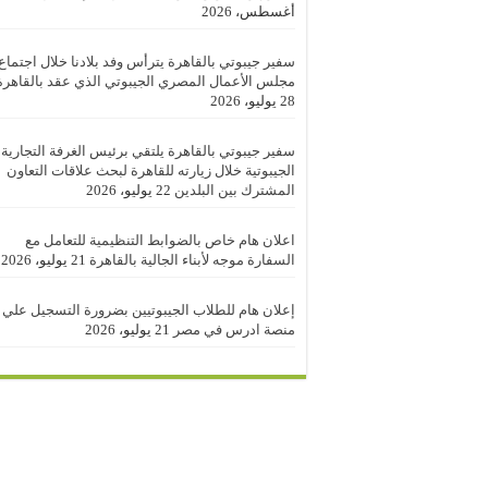
أغسطس، 2026
سفير جيبوتي بالقاهرة يترأس وفد بلادنا خلال اجتماع
مجلس الأعمال المصري الجيبوتي الذي عقد بالقاهرة
28 يوليو، 2026
سفير جيبوتي بالقاهرة يلتقي برئيس الغرفة التجارية
الجيبوتية خلال زيارته للقاهرة لبحث علاقات التعاون
المشترك بين البلدين
22 يوليو، 2026
اعلان هام خاص بالضوابط التنظيمية للتعامل مع
السفارة موجه لأبناء الجالية بالقاهرة
21 يوليو، 2026
إعلان هام للطلاب الجيبوتيين بضرورة التسجيل علي
منصة ادرس في مصر
21 يوليو، 2026