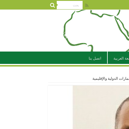
عة العربية
اتصل بنا
ات الدولية والإقليمية