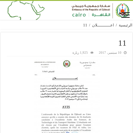
الرئيسية
/
اعـــــــــــلان
/
11
11
10 سبتمبر، 2017
1,925 زيارة