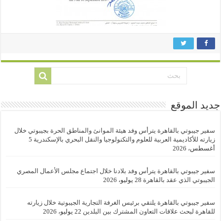
جديد الموقع
سفير جيبوتي بالقاهرة يترأس وفد هيئة الموانئ والمناطق الحرة بجيبوتي خلال
زيارته للأكاديمية العربية للعلوم والتكنولوجيا والنقل البحري بالإسكندرية
5
أغسطس، 2026
سفير جيبوتي بالقاهرة يترأس وفد بلادنا خلال اجتماع مجلس الأعمال المصري
الجيبوتي الذي عقد بالقاهرة
28 يوليو، 2026
سفير جيبوتي بالقاهرة يلتقي برئيس الغرفة التجارية الجيبوتية خلال زيارته
للقاهرة لبحث علاقات التعاون المشترك بين البلدين
22 يوليو، 2026