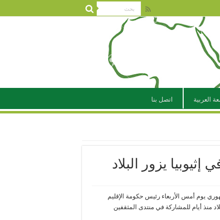
عة العربية
اتصل بنا
ثيوبيا يزور البلاد
ري يوم أمس الأربعاء رئيس حكومة الإقليم
د منذ أيام للمشاركة في منتدى المثقفين