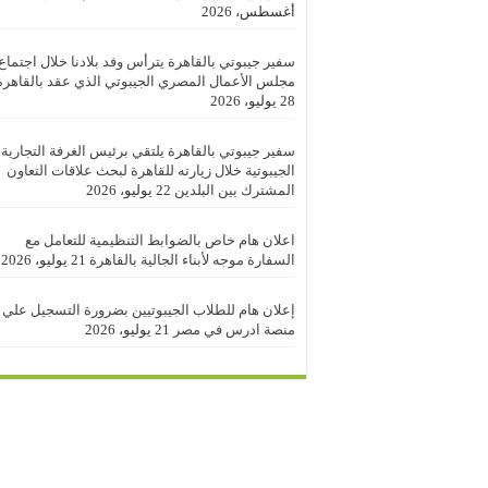
أغسطس، 2026
سفير جيبوتي بالقاهرة يترأس وفد بلادنا خلال اجتماع
مجلس الأعمال المصري الجيبوتي الذي عقد بالقاهرة
28 يوليو، 2026
سفير جيبوتي بالقاهرة يلتقي برئيس الغرفة التجارية
الجيبوتية خلال زيارته للقاهرة لبحث علاقات التعاون
المشترك بين البلدين
22 يوليو، 2026
اعلان هام خاص بالضوابط التنظيمية للتعامل مع
السفارة موجه لأبناء الجالية بالقاهرة
21 يوليو، 2026
إعلان هام للطلاب الجيبوتيين بضرورة التسجيل علي
منصة ادرس في مصر
21 يوليو، 2026