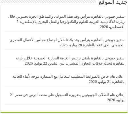
جديد الموقع
سفير جيبوتي بالقاهرة يترأس وفد هيئة الموانئ والمناطق الحرة بجيبوتي خلال
زيارته للأكاديمية العربية للعلوم والتكنولوجيا والنقل البحري بالإسكندرية
5
أغسطس، 2026
سفير جيبوتي بالقاهرة يترأس وفد بلادنا خلال اجتماع مجلس الأعمال المصري
الجيبوتي الذي عقد بالقاهرة
28 يوليو، 2026
سفير جيبوتي بالقاهرة يلتقي برئيس الغرفة التجارية الجيبوتية خلال زيارته
للقاهرة لبحث علاقات التعاون المشترك بين البلدين
22 يوليو، 2026
اعلان هام خاص بالضوابط التنظيمية للتعامل مع السفارة موجه لأبناء الجالية
بالقاهرة
21 يوليو، 2026
إعلان هام للطلاب الجيبوتيين بضرورة التسجيل علي منصة ادرس في مصر
21
يوليو، 2026