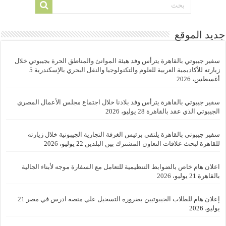
جديد الموقع
سفير جيبوتي بالقاهرة يترأس وفد هيئة الموانئ والمناطق الحرة بجيبوتي خلال
زيارته للأكاديمية العربية للعلوم والتكنولوجيا والنقل البحري بالإسكندرية
5
أغسطس، 2026
سفير جيبوتي بالقاهرة يترأس وفد بلادنا خلال اجتماع مجلس الأعمال المصري
الجيبوتي الذي عقد بالقاهرة
28 يوليو، 2026
سفير جيبوتي بالقاهرة يلتقي برئيس الغرفة التجارية الجيبوتية خلال زيارته
للقاهرة لبحث علاقات التعاون المشترك بين البلدين
22 يوليو، 2026
اعلان هام خاص بالضوابط التنظيمية للتعامل مع السفارة موجه لأبناء الجالية
بالقاهرة
21 يوليو، 2026
إعلان هام للطلاب الجيبوتيين بضرورة التسجيل علي منصة ادرس في مصر
21
يوليو، 2026