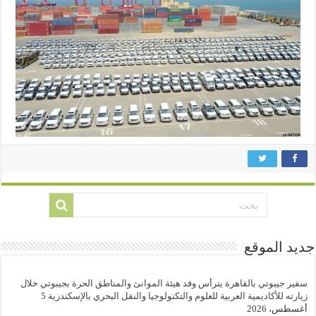
جديد الموقع
سفير جيبوتي بالقاهرة يترأس وفد هيئة الموانئ والمناطق الحرة بجيبوتي خلال
زيارته للأكاديمية العربية للعلوم والتكنولوجيا والنقل البحري بالإسكندرية
5
أغسطس، 2026