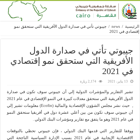
الرئيسية
/
news
/
جيبوتي تأتي في صدارة الدول الأفريقية التي ستحقق نمو
إقتصادي في 2021
جيبوتي تأتي في صدارة الدول
الأفريقية التي ستحقق نمو إقتصادي
في 2021
13 يناير، 2021
2,174 زيارة
تشير التقارير والمؤشرات الدولية إلي أن جيبوتي سوف تكون في صدارة
الدول الأفريقية التي ستحقق معدلات كبيرة في النمو الإقتصادي قي عام 2021
, حيث نشر مجلس الشؤون الإقتصادية والمالية (Ecofin) معلومات تشير إلي
أن جيبوتي سوف تكون من بين أعلي عشرة دول في أفريقيا ستحقق النمو
في عام 2021 وهو ما يتفق مع تقارير ومؤشرات البنك الدولي .
ووفقا للتقارير التي قدمها البنك الدولي ، فإن جيبوتي تحظي بالتوقعات
الاقتصادية الإيجابية في عام 2021 بسبب الإدارة السياسية الناجحة التي