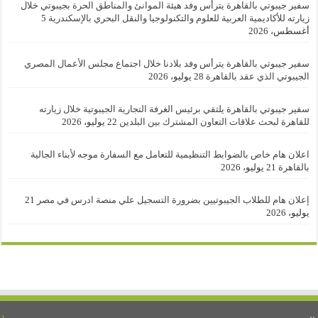
سفير جيبوتي بالقاهرة يترأس وفد هيئة الموانئ والمناطق الحرة بجيبوتي خلال
زيارته للأكاديمية العربية للعلوم والتكنولوجيا والنقل البحري بالإسكندرية
5
أغسطس، 2026
سفير جيبوتي بالقاهرة يترأس وفد بلادنا خلال اجتماع مجلس الأعمال المصري
الجيبوتي الذي عقد بالقاهرة
28 يوليو، 2026
سفير جيبوتي بالقاهرة يلتقي برئيس الغرفة التجارية الجيبوتية خلال زيارته
للقاهرة لبحث علاقات التعاون المشترك بين البلدين
22 يوليو، 2026
اعلان هام خاص بالضوابط التنظيمية للتعامل مع السفارة موجه لأبناء الجالية
بالقاهرة
21 يوليو، 2026
إعلان هام للطلاب الجيبوتيين بضرورة التسجيل علي منصة ادرس في مصر
21
يوليو، 2026