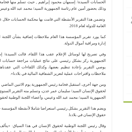
وذلك بحضور أمين عام رئاسة الجمهورية السيد/ محمد عبد الله وعيس , 
العامة للدولة لعام 2018.
كما يورد تقرير المؤسسة هذا العام ملاحظات إضافية بشأن اللجنة ال
إدارة ومراقبة أموال الدولة.
وفي تصريح لها لوسائل الإعلام عقب هذا اللقاء، قالت السيدة/ 
الجمهورية ركز بشكل رئيسي على نتائج عمليات مراجعة حسابات الأ
يوصي التقرير بإعادة تنظيم بعضها، وكذلك اللقاءات التي عقدنا
ملاحظات واقتراحات عملية لتعزيز الشفافية المالية في بلادنا».
ومن جهة أخرى، استقبل فخامة رئيس الجمهورية يوم الاثنين الماضي أ
الجمهورية السيد/ محمد عبد الله وعيس، وأعضاء اللجنة الوطنية لحقو
حقوق الإنسان في بلادنا.
وقال رئيس اللجنة الوطنية لحقوق الإنسان في هذا السياق: «يتألف