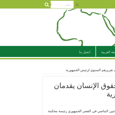
عة العربية
اتصل بنا
 تقريرهم السنوي لرئيس الجمهورية
قوق الإنسان يقدمان
ية
اثنين الماضي في القصر الجمهوري رئيسة محكمة