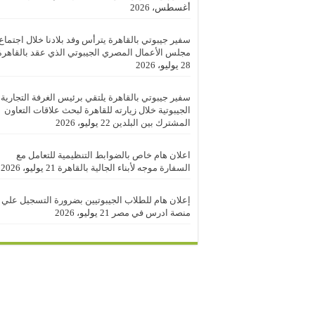
أغسطس، 2026
سفير جيبوتي بالقاهرة يترأس وفد بلادنا خلال اجتماع
مجلس الأعمال المصري الجيبوتي الذي عقد بالقاهرة
28 يوليو، 2026
سفير جيبوتي بالقاهرة يلتقي برئيس الغرفة التجارية
الجيبوتية خلال زيارته للقاهرة لبحث علاقات التعاون
المشترك بين البلدين
22 يوليو، 2026
اعلان هام خاص بالضوابط التنظيمية للتعامل مع
السفارة موجه لأبناء الجالية بالقاهرة
21 يوليو، 2026
إعلان هام للطلاب الجيبوتيين بضرورة التسجيل علي
منصة ادرس في مصر
21 يوليو، 2026