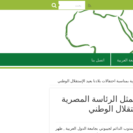
عة العربية
اتصل بنا
بمناسبة احتفالات بلادنا بعيد الإستقلال الوطني
مثل الرئاسة المصرية
ستقلال الوطني
دوب الدائم لجيبوتي بجامعة الدول العربية , ظهر