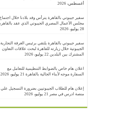
أغسطس، 2026
سفير جيبوتي بالقاهرة يترأس وفد بلادنا خلال اجتماع
مجلس الأعمال المصري الجيبوتي الذي عقد بالقاهرة
28 يوليو، 2026
سفير جيبوتي بالقاهرة يلتقي برئيس الغرفة التجارية
الجيبوتية خلال زيارته للقاهرة لبحث علاقات التعاون
المشترك بين البلدين
22 يوليو، 2026
اعلان هام خاص بالضوابط التنظيمية للتعامل مع
السفارة موجه لأبناء الجالية بالقاهرة
21 يوليو، 2026
إعلان هام للطلاب الجيبوتيين بضرورة التسجيل علي
منصة ادرس في مصر
21 يوليو، 2026