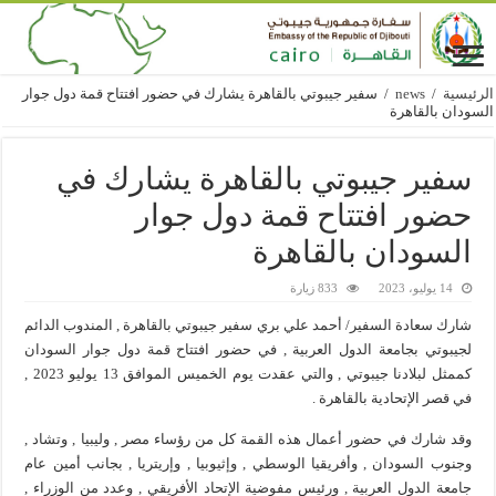
الرئيسية
/
news
/
سفير جيبوتي بالقاهرة يشارك في حضور افتتاح قمة دول جوار
السودان بالقاهرة
سفير جيبوتي بالقاهرة يشارك في
حضور افتتاح قمة دول جوار
السودان بالقاهرة
14 يوليو، 2023
833 زيارة
شارك سعادة السفير/ أحمد علي بري سفير جيبوتي بالقاهرة , المندوب الدائم
لجيبوتي بجامعة الدول العربية , في حضور افتتاح قمة دول جوار السودان
كممثل لبلادنا جيبوتي , والتي عقدت يوم الخميس الموافق 13 يوليو 2023 ,
في قصر الإتحادية بالقاهرة .
وقد شارك في حضور أعمال هذه القمة كل من رؤساء مصر , وليبيا , وتشاد ,
وجنوب السودان , وأفريقيا الوسطي , وإثيوبيا , وإريتريا , بجانب أمين عام
جامعة الدول العربية , ورئيس مفوضية الإتحاد الأفريقي , وعدد من الوزراء ,