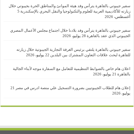
سفير جيبوتي بالقاهرة يترأس وفد هيئة الموانئ والمناطق الحرة بجيبوتي خلال
زيارته للأكاديمية العربية للعلوم والتكنولوجيا والنقل البحري بالإسكندرية
5
أغسطس، 2026
سفير جيبوتي بالقاهرة يترأس وفد بلادنا خلال اجتماع مجلس الأعمال المصري
الجيبوتي الذي عقد بالقاهرة
28 يوليو، 2026
سفير جيبوتي بالقاهرة يلتقي برئيس الغرفة التجارية الجيبوتية خلال زيارته
للقاهرة لبحث علاقات التعاون المشترك بين البلدين
22 يوليو، 2026
اعلان هام خاص بالضوابط التنظيمية للتعامل مع السفارة موجه لأبناء الجالية
بالقاهرة
21 يوليو، 2026
إعلان هام للطلاب الجيبوتيين بضرورة التسجيل علي منصة ادرس في مصر
21
يوليو، 2026