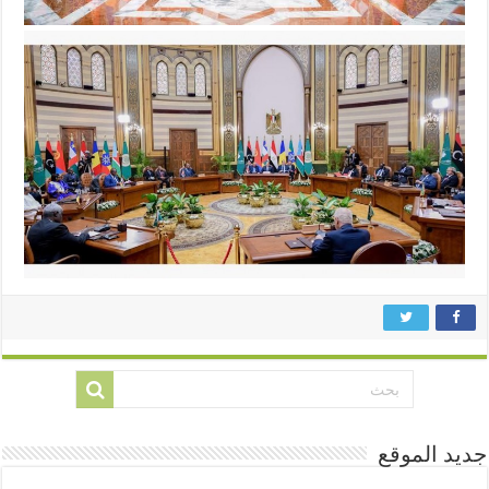
جديد الموقع