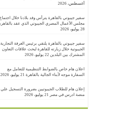
أغسطس، 2026
سفير جيبوتي بالقاهرة يترأس وفد بلادنا خلال اجتماع
مجلس الأعمال المصري الجيبوتي الذي عقد بالقاهرة
28 يوليو، 2026
سفير جيبوتي بالقاهرة يلتقي برئيس الغرفة التجارية
الجيبوتية خلال زيارته للقاهرة لبحث علاقات التعاون
المشترك بين البلدين
22 يوليو، 2026
اعلان هام خاص بالضوابط التنظيمية للتعامل مع
السفارة موجه لأبناء الجالية بالقاهرة
21 يوليو، 2026
إعلان هام للطلاب الجيبوتيين بضرورة التسجيل علي
منصة ادرس في مصر
21 يوليو، 2026