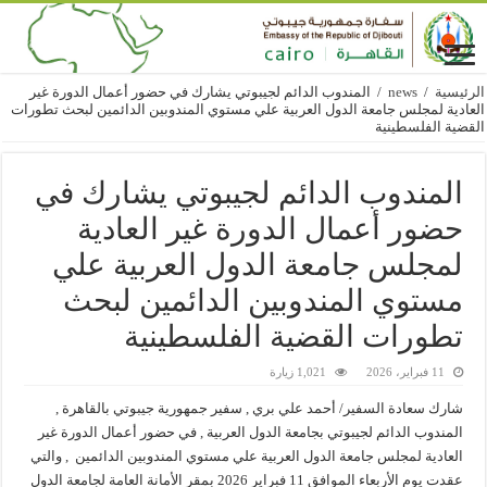
الرئيسية
/
news
/
المندوب الدائم لجيبوتي يشارك في حضور أعمال الدورة غير
العادية لمجلس جامعة الدول العربية علي مستوي المندوبين الدائمين لبحث تطورات
القضية الفلسطينية
المندوب الدائم لجيبوتي يشارك في
حضور أعمال الدورة غير العادية
لمجلس جامعة الدول العربية علي
مستوي المندوبين الدائمين لبحث
تطورات القضية الفلسطينية
11 فبراير، 2026
1,021 زيارة
شارك سعادة السفير/ أحمد علي بري , سفير جمهورية جيبوتي بالقاهرة ,
المندوب الدائم لجيبوتي بجامعة الدول العربية , في حضور أعمال الدورة غير
العادية لمجلس جامعة الدول العربية علي مستوي المندوبين الدائمين , والتي
عقدت يوم الأربعاء الموافق 11 فبراير 2026 بمقر الأمانة العامة لجامعة الدول