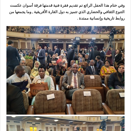
وفي ختام هذا الحفل الرائع تم تقديم فقرة فنية قدمتها فرقة أسوان عكست
التنوع الثقافي والحضاري الذي تتميز به دول القارة الأفريقية , وما يجمعها من
روابط تاريخية وإنسانية ممتدة .