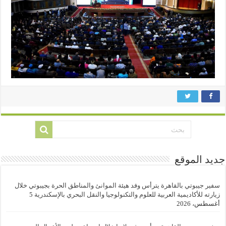
جديد الموقع
سفير جيبوتي بالقاهرة يترأس وفد هيئة الموانئ والمناطق الحرة بجيبوتي خلال
زيارته للأكاديمية العربية للعلوم والتكنولوجيا والنقل البحري بالإسكندرية
5
أغسطس، 2026