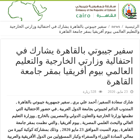
الرئيسية
/
news
/
سفير جيبوتي بالقاهرة يشارك في احتفالية وزارتي الخارجية
والتعليم العالمي بيوم أفريقيا بمقر جامعة القاهرة
سفير جيبوتي بالقاهرة يشارك في
احتفالية وزارتي الخارجية والتعليم
العالمي بيوم أفريقيا بمقر جامعة
القاهرة
23 مايو، 2026
528 زيارة
شارك سعادة السفير/ أحمد علي بري , سفير جمهورية جيبوتي بالقاهرة ,
المندوب الدائم لجيبوتي بجامعة الدول العربية ,
في حضور الاحتفالية التي
نظمتها وزارتا الخارجية والتعاون الدولي والمصريين بالخارج , ووزارة التعليم
العالي والبحث العلمي المصرية , بيوم أفريقيا , والتي نظمت بمقر جامعة
القاهرة , يوم السبت الموافق 23 مايو 2026 , وذلك بمشاركة كوكبة كبيرة من
معالي السادة الوزراء والسفراء وكبار المسؤولين من الدول الأفريقية والعربية