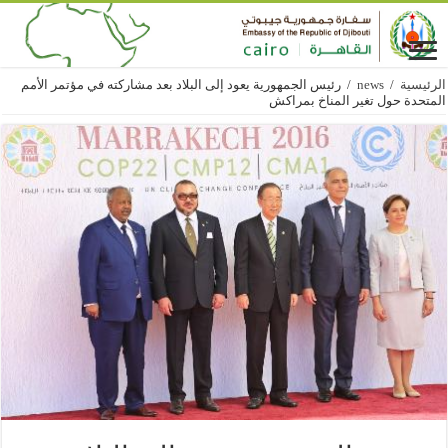
الرئيسية
/
news
/
رئيس الجمهورية يعود إلى البلاد بعد مشاركته في مؤتمر الأمم
المتحدة حول تغير المناخ بمراكش