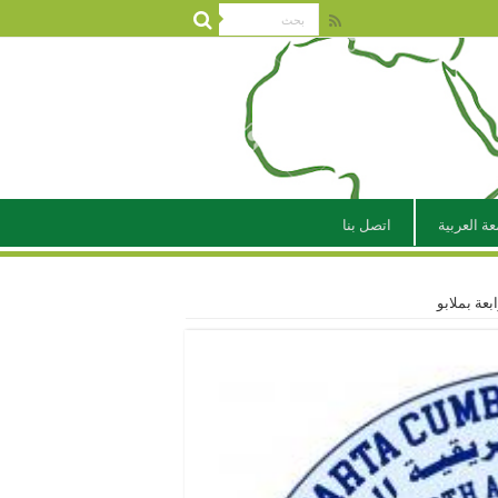
عة العربية
اتصل بنا
بعة بملابو