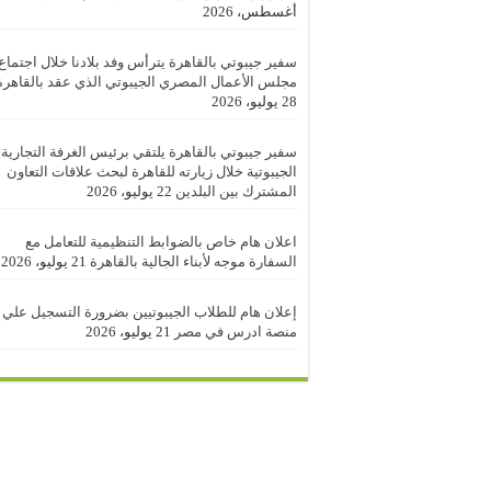
أغسطس، 2026
سفير جيبوتي بالقاهرة يترأس وفد بلادنا خلال اجتماع
مجلس الأعمال المصري الجيبوتي الذي عقد بالقاهرة
28 يوليو، 2026
سفير جيبوتي بالقاهرة يلتقي برئيس الغرفة التجارية
الجيبوتية خلال زيارته للقاهرة لبحث علاقات التعاون
المشترك بين البلدين
22 يوليو، 2026
اعلان هام خاص بالضوابط التنظيمية للتعامل مع
السفارة موجه لأبناء الجالية بالقاهرة
21 يوليو، 2026
إعلان هام للطلاب الجيبوتيين بضرورة التسجيل علي
منصة ادرس في مصر
21 يوليو، 2026