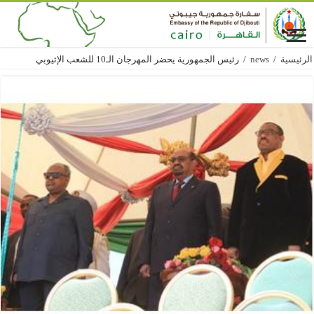
الرئيسية
/
news
/
رئيس الجمهورية يحضر المهرجان الـ10 للشعب الإثيوبي