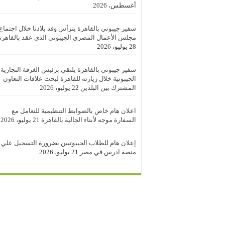
أغسطس، 2026
سفير جيبوتي بالقاهرة يترأس وفد بلادنا خلال اجتماع
مجلس الأعمال المصري الجيبوتي الذي عقد بالقاهرة
28 يوليو، 2026
سفير جيبوتي بالقاهرة يلتقي برئيس الغرفة التجارية
الجيبوتية خلال زيارته للقاهرة لبحث علاقات التعاون
المشترك بين البلدين
22 يوليو، 2026
اعلان هام خاص بالضوابط التنظيمية للتعامل مع
السفارة موجه لأبناء الجالية بالقاهرة
21 يوليو، 2026
إعلان هام للطلاب الجيبوتيين بضرورة التسجيل علي
منصة ادرس في مصر
21 يوليو، 2026