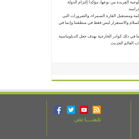
لوجية الفريدة من نوعها، مؤكدا إلتزام الدولة
دراسة.
مة ومستقبل القارة السمراء، والضرورات التي
السلام والاستقرار ليس فقط في منطقتنا وإنما في
ما في ذلك كوادر الخارجية بهدف جعل الدبلوماسية
ات العالم الحديث.