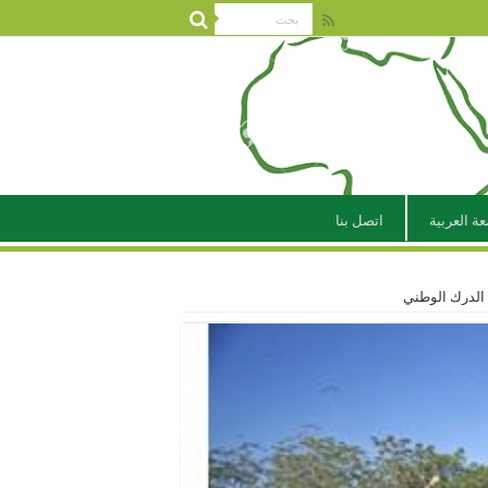
عة العربية
اتصل بنا
 الدرك الوطني