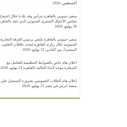
أغسطس، 2026
سفير جيبوتي بالقاهرة يترأس وفد بلادنا خلال اجتماع
مجلس الأعمال المصري الجيبوتي الذي عقد بالقاهرة
28 يوليو، 2026
سفير جيبوتي بالقاهرة يلتقي برئيس الغرفة التجارية
الجيبوتية خلال زيارته للقاهرة لبحث علاقات التعاون
المشترك بين البلدين
22 يوليو، 2026
اعلان هام خاص بالضوابط التنظيمية للتعامل مع
السفارة موجه لأبناء الجالية بالقاهرة
21 يوليو، 2026
إعلان هام للطلاب الجيبوتيين بضرورة التسجيل علي
منصة ادرس في مصر
21 يوليو، 2026