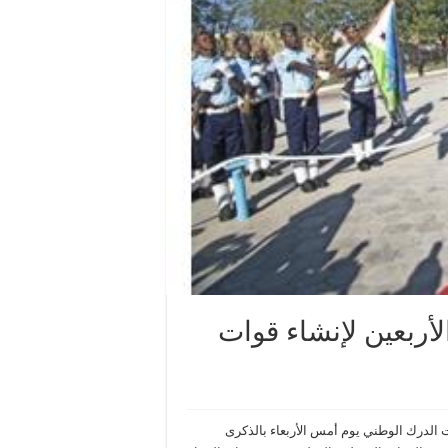
أربعين لإنشاء قوات
الدرك الوطني يوم أمس الأربعاء بالذكرى