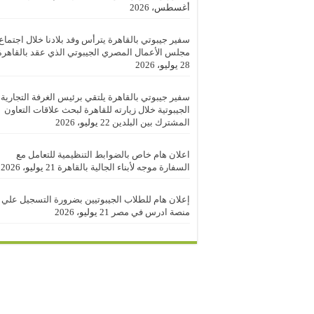
أغسطس، 2026
سفير جيبوتي بالقاهرة يترأس وفد بلادنا خلال اجتماع
مجلس الأعمال المصري الجيبوتي الذي عقد بالقاهرة
28 يوليو، 2026
سفير جيبوتي بالقاهرة يلتقي برئيس الغرفة التجارية
الجيبوتية خلال زيارته للقاهرة لبحث علاقات التعاون
المشترك بين البلدين
22 يوليو، 2026
اعلان هام خاص بالضوابط التنظيمية للتعامل مع
السفارة موجه لأبناء الجالية بالقاهرة
21 يوليو، 2026
إعلان هام للطلاب الجيبوتيين بضرورة التسجيل علي
منصة ادرس في مصر
21 يوليو، 2026