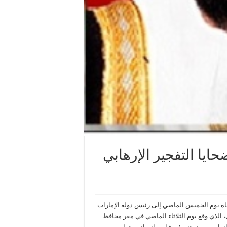
ايا التفجير الإرهابي
اة يوم الخميس الماضي إلى رئيس دولة الإمارات
بي، الذي وقع يوم الثلاثاء الماضي في مقر محافظ