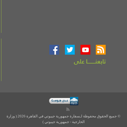
© جميع الحقوق محفوظة لـسفارة جمهورية جيبوتي في القاهرة 2026 ( وزارة
الخارجية - جمهورية جيبوتي )