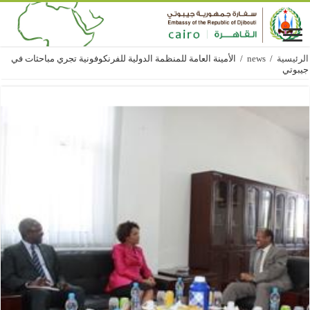
الرئيسية
/
news
/
الأمينة العامة للمنظمة الدولية للفرنكوفونية تجري مباحثات في
جيبوتي