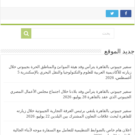
جديد الموقع
سفير جيبوتي بالقاهرة يترأس وفد هيئة الموانئ والمناطق الحرة بجيبوتي خلال
زيارته للأكاديمية العربية للعلوم والتكنولوجيا والنقل البحري بالإسكندرية
5
أغسطس، 2026
سفير جيبوتي بالقاهرة يترأس وفد بلادنا خلال اجتماع مجلس الأعمال المصري
الجيبوتي الذي عقد بالقاهرة
28 يوليو، 2026
سفير جيبوتي بالقاهرة يلتقي برئيس الغرفة التجارية الجيبوتية خلال زيارته
للقاهرة لبحث علاقات التعاون المشترك بين البلدين
22 يوليو، 2026
اعلان هام خاص بالضوابط التنظيمية للتعامل مع السفارة موجه لأبناء الجالية