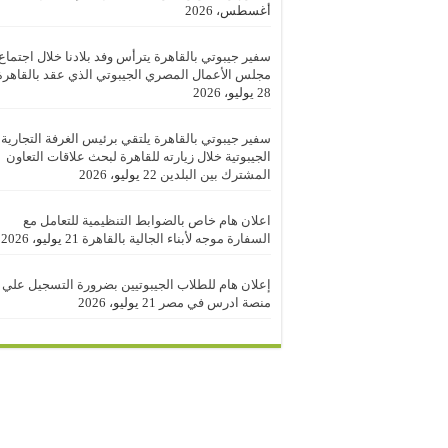
أغسطس، 2026
سفير جيبوتي بالقاهرة يترأس وفد بلادنا خلال اجتماع
مجلس الأعمال المصري الجيبوتي الذي عقد بالقاهرة
28 يوليو، 2026
سفير جيبوتي بالقاهرة يلتقي برئيس الغرفة التجارية
الجيبوتية خلال زيارته للقاهرة لبحث علاقات التعاون
المشترك بين البلدين
22 يوليو، 2026
اعلان هام خاص بالضوابط التنظيمية للتعامل مع
السفارة موجه لأبناء الجالية بالقاهرة
21 يوليو، 2026
إعلان هام للطلاب الجيبوتيين بضرورة التسجيل علي
منصة ادرس في مصر
21 يوليو، 2026