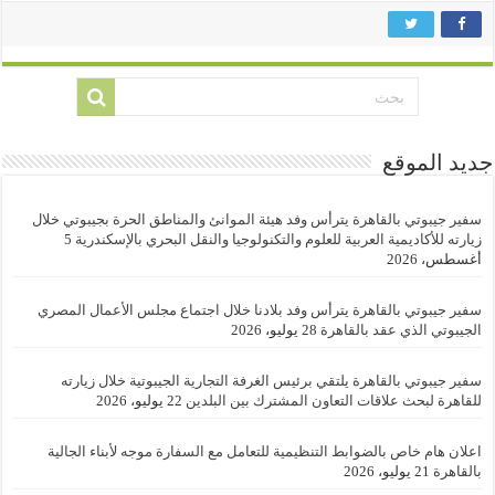
جديد الموقع
سفير جيبوتي بالقاهرة يترأس وفد هيئة الموانئ والمناطق الحرة بجيبوتي خلال
زيارته للأكاديمية العربية للعلوم والتكنولوجيا والنقل البحري بالإسكندرية
5
أغسطس، 2026
سفير جيبوتي بالقاهرة يترأس وفد بلادنا خلال اجتماع مجلس الأعمال المصري
الجيبوتي الذي عقد بالقاهرة
28 يوليو، 2026
سفير جيبوتي بالقاهرة يلتقي برئيس الغرفة التجارية الجيبوتية خلال زيارته
للقاهرة لبحث علاقات التعاون المشترك بين البلدين
22 يوليو، 2026
اعلان هام خاص بالضوابط التنظيمية للتعامل مع السفارة موجه لأبناء الجالية
بالقاهرة
21 يوليو، 2026