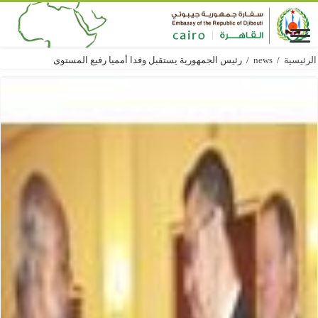
الرئيسية
/
news
/
رئيس الجمهورية يستقبل وفدا أمميا رفيع المستوى