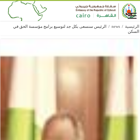
الرئيسية
/
news
/
الرئيس سنسعى بكل جد لتوسيع برامج مؤسسة الحق في
السكن