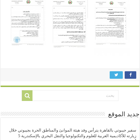
جديد الموقع
سفير جيبوتي بالقاهرة يترأس وفد هيئة الموانئ والمناطق الحرة بجيبوتي خلال
زيارته للأكاديمية العربية للعلوم والتكنولوجيا والنقل البحري بالإسكندرية
5