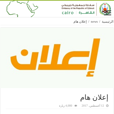
الرئيسية
/
news
/
إعلان هام
إعلان هام
12 أغسطس، 2017
4,080 زيارة