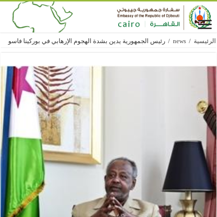
الرئيسية
/
news
/
رئيس الجمهورية يدين بشدة الهجوم الإرهابي في بوركينا فاسو