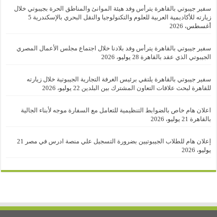
سفير جيبوتي بالقاهرة يترأس وفد هيئة الموانئ والمناطق الحرة بجيبوتي خلال
زيارته للأكاديمية العربية للعلوم والتكنولوجيا والنقل البحري بالإسكندرية
5
أغسطس، 2026
سفير جيبوتي بالقاهرة يترأس وفد بلادنا خلال اجتماع مجلس الأعمال المصري
الجيبوتي الذي عقد بالقاهرة
28 يوليو، 2026
سفير جيبوتي بالقاهرة يلتقي برئيس الغرفة التجارية الجيبوتية خلال زيارته
للقاهرة لبحث علاقات التعاون المشترك بين البلدين
22 يوليو، 2026
اعلان هام خاص بالضوابط التنظيمية للتعامل مع السفارة موجه لأبناء الجالية
بالقاهرة
21 يوليو، 2026
إعلان هام للطلاب الجيبوتيين بضرورة التسجيل علي منصة ادرس في مصر
21
يوليو، 2026