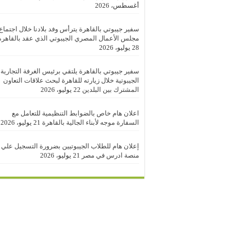
أغسطس، 2026
سفير جيبوتي بالقاهرة يترأس وفد بلادنا خلال اجتماع
مجلس الأعمال المصري الجيبوتي الذي عقد بالقاهرة
28 يوليو، 2026
سفير جيبوتي بالقاهرة يلتقي برئيس الغرفة التجارية
الجيبوتية خلال زيارته للقاهرة لبحث علاقات التعاون
المشترك بين البلدين
22 يوليو، 2026
اعلان هام خاص بالضوابط التنظيمية للتعامل مع
السفارة موجه لأبناء الجالية بالقاهرة
21 يوليو، 2026
إعلان هام للطلاب الجيبوتيين بضرورة التسجيل علي
منصة ادرس في مصر
21 يوليو، 2026