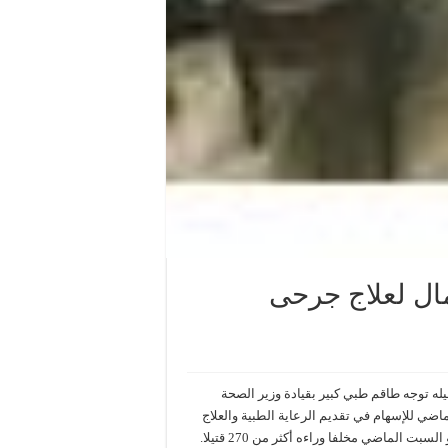
مال لعلاج جرحى
ه توجه طاقم طبي كبير بقيادة وزير الصحة
اضي للإسهام في تقديم الرعاية الطبية والعلاج
 الماضي مخلفا وراءه أكثر من 270 قتيلا.