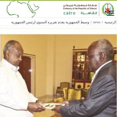
الرئيسية
/
news
/
وسيط الجمهورية يقدم تقريره السنوي لرئيس الجمهورية