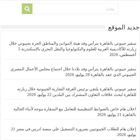
جديد الموقع
سفير جيبوتي بالقاهرة يترأس وفد هيئة الموانئ والمناطق الحرة بجيبوتي خلال
زيارته للأكاديمية العربية للعلوم والتكنولوجيا والنقل البحري بالإسكندرية
5
أغسطس، 2026
سفير جيبوتي بالقاهرة يترأس وفد بلادنا خلال اجتماع مجلس الأعمال المصري
الجيبوتي الذي عقد بالقاهرة
28 يوليو، 2026
سفير جيبوتي بالقاهرة يلتقي برئيس الغرفة التجارية الجيبوتية خلال زيارته
للقاهرة لبحث علاقات التعاون المشترك بين البلدين
22 يوليو، 2026
اعلان هام خاص بالضوابط التنظيمية للتعامل مع السفارة موجه لأبناء الجالية
بالقاهرة
21 يوليو، 2026
إعلان هام للطلاب الجيبوتيين بضرورة التسجيل علي منصة ادرس في مصر
21
يوليو، 2026