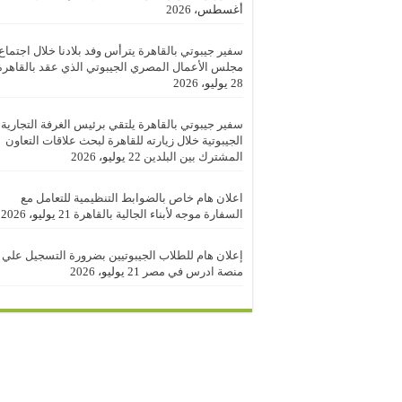
أغسطس، 2026
سفير جيبوتي بالقاهرة يترأس وفد بلادنا خلال اجتماع
مجلس الأعمال المصري الجيبوتي الذي عقد بالقاهرة
28 يوليو، 2026
سفير جيبوتي بالقاهرة يلتقي برئيس الغرفة التجارية
الجيبوتية خلال زيارته للقاهرة لبحث علاقات التعاون
المشترك بين البلدين
22 يوليو، 2026
اعلان هام خاص بالضوابط التنظيمية للتعامل مع
السفارة موجه لأبناء الجالية بالقاهرة
21 يوليو، 2026
إعلان هام للطلاب الجيبوتيين بضرورة التسجيل علي
منصة ادرس في مصر
21 يوليو، 2026