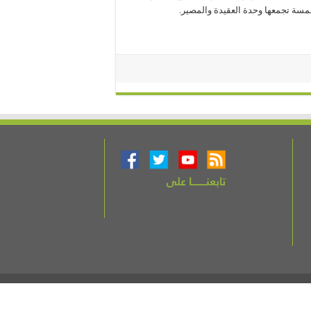
خمسة تجمعها وحدة العقيدة والمصير.