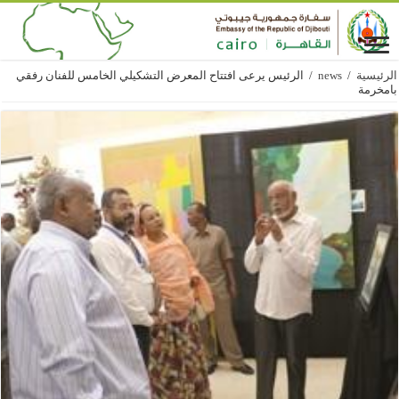
الرئيسية
/
news
/
الرئيس يرعى افتتاح المعرض التشكيلي الخامس للفنان رفقي
بامخرمة