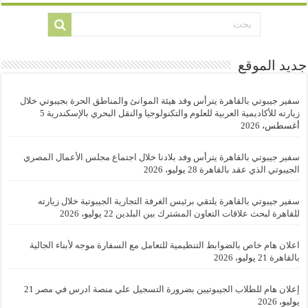
جديد الموقع
سفير جيبوتي بالقاهرة يترأس وفد هيئة الموانئ والمناطق الحرة بجيبوتي خلال
زيارته للأكاديمية العربية للعلوم والتكنولوجيا والنقل البحري بالإسكندرية
5
أغسطس، 2026
سفير جيبوتي بالقاهرة يترأس وفد بلادنا خلال اجتماع مجلس الأعمال المصري
الجيبوتي الذي عقد بالقاهرة
28 يوليو، 2026
سفير جيبوتي بالقاهرة يلتقي برئيس الغرفة التجارية الجيبوتية خلال زيارته
للقاهرة لبحث علاقات التعاون المشترك بين البلدين
22 يوليو، 2026
اعلان هام خاص بالضوابط التنظيمية للتعامل مع السفارة موجه لأبناء الجالية
بالقاهرة
21 يوليو، 2026
إعلان هام للطلاب الجيبوتيين بضرورة التسجيل علي منصة ادرس في مصر
21
يوليو، 2026