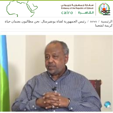
الرئيسية
/
news
/
رئيس الجمهورية لقناة يونفيرسال: نحن مطالبون بضمان حياة
كريمة لشعبنا