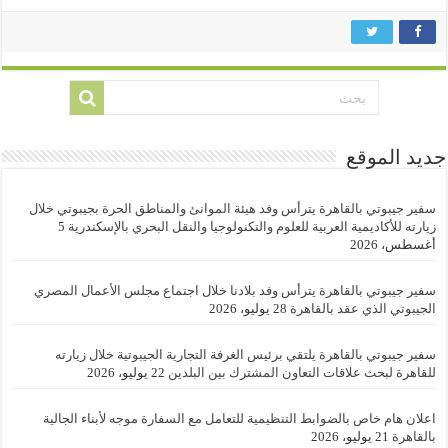
جديد الموقع
سفير جيبوتي بالقاهرة يترأس وفد هيئة الموانئ والمناطق الحرة بجيبوتي خلال
زيارته للأكاديمية العربية للعلوم والتكنولوجيا والنقل البحري بالإسكندرية
5
أغسطس، 2026
سفير جيبوتي بالقاهرة يترأس وفد بلادنا خلال اجتماع مجلس الأعمال المصري
الجيبوتي الذي عقد بالقاهرة
28 يوليو، 2026
سفير جيبوتي بالقاهرة يلتقي برئيس الغرفة التجارية الجيبوتية خلال زيارته
للقاهرة لبحث علاقات التعاون المشترك بين البلدين
22 يوليو، 2026
اعلان هام خاص بالضوابط التنظيمية للتعامل مع السفارة موجه لأبناء الجالية
بالقاهرة
21 يوليو، 2026