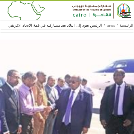
الرئيسية
/
news
/
الرئيس يعود إلى البلاد بعد مشاركته في قمة الاتحاد الافريقي