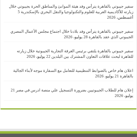
سفير جيبوتي بالقاهرة يترأس وفد هيئة الموانئ والمناطق الحرة بجيبوتي خلال
زيارته للأكاديمية العربية للعلوم والتكنولوجيا والنقل البحري بالإسكندرية
5
أغسطس، 2026
سفير جيبوتي بالقاهرة يترأس وفد بلادنا خلال اجتماع مجلس الأعمال المصري
الجيبوتي الذي عقد بالقاهرة
28 يوليو، 2026
سفير جيبوتي بالقاهرة يلتقي برئيس الغرفة التجارية الجيبوتية خلال زيارته
للقاهرة لبحث علاقات التعاون المشترك بين البلدين
22 يوليو، 2026
اعلان هام خاص بالضوابط التنظيمية للتعامل مع السفارة موجه لأبناء الجالية
بالقاهرة
21 يوليو، 2026
إعلان هام للطلاب الجيبوتيين بضرورة التسجيل علي منصة ادرس في مصر
21
يوليو، 2026