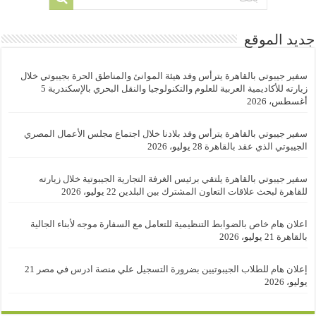
جديد الموقع
سفير جيبوتي بالقاهرة يترأس وفد هيئة الموانئ والمناطق الحرة بجيبوتي خلال
زيارته للأكاديمية العربية للعلوم والتكنولوجيا والنقل البحري بالإسكندرية
5
أغسطس، 2026
سفير جيبوتي بالقاهرة يترأس وفد بلادنا خلال اجتماع مجلس الأعمال المصري
الجيبوتي الذي عقد بالقاهرة
28 يوليو، 2026
سفير جيبوتي بالقاهرة يلتقي برئيس الغرفة التجارية الجيبوتية خلال زيارته
للقاهرة لبحث علاقات التعاون المشترك بين البلدين
22 يوليو، 2026
اعلان هام خاص بالضوابط التنظيمية للتعامل مع السفارة موجه لأبناء الجالية
بالقاهرة
21 يوليو، 2026
إعلان هام للطلاب الجيبوتيين بضرورة التسجيل علي منصة ادرس في مصر
21
يوليو، 2026