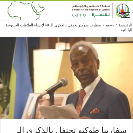
الرئيسية
/
news
/
سفارتنا طوكيو تحتفل بالذكرى الـ 40 لإنشاء العلاقات الجيبوتية
اليابانية
سفارتنا طوكيو تحتفل بالذكرى الـ