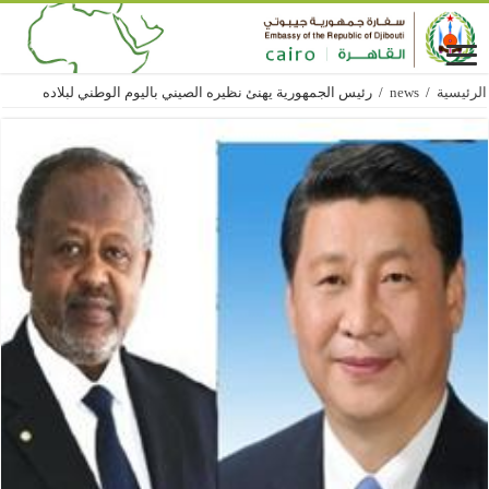
الرئيسية
/
news
/
رئيس الجمهورية يهنئ نظيره الصيني باليوم الوطني لبلاده