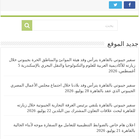
جديد الموقع
سفير جيبوتي بالقاهرة يترأس وفد هيئة الموانئ والمناطق الحرة بجيبوتي خلال
زيارته للأكاديمية العربية للعلوم والتكنولوجيا والنقل البحري بالإسكندرية
5
أغسطس، 2026
سفير جيبوتي بالقاهرة يترأس وفد بلادنا خلال اجتماع مجلس الأعمال المصري
الجيبوتي الذي عقد بالقاهرة
28 يوليو، 2026
سفير جيبوتي بالقاهرة يلتقي برئيس الغرفة التجارية الجيبوتية خلال زيارته
للقاهرة لبحث علاقات التعاون المشترك بين البلدين
22 يوليو، 2026
اعلان هام خاص بالضوابط التنظيمية للتعامل مع السفارة موجه لأبناء الجالية
بالقاهرة
21 يوليو، 2026