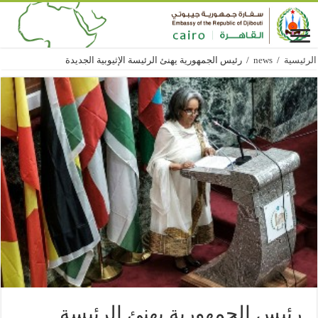
الرئيسية
/
news
/
رئيس الجمهورية يهنئ الرئيسة الإثيوبية الجديدة
رئيس الجمهورية يهنئ الرئيسة