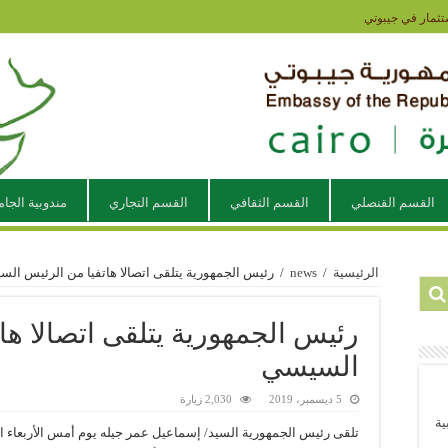
تثمار في جيبوتي
القسم القنصلي
القسم الثقافي
القسم التجاري
مندوبية الجام
الرئيسية
/
news
/
رئيس الجمهورية يتلقى اتصالا هاتفيا من الرئيس ال
رئيس الجمهورية يتلقى اتصالا ها
السيسي
5 ديسمبر، 2019
2,030 زيارة
ية
تلقى رئيس الجمهورية السيد/ إسماعيل عمر جيله يوم أمس الأربعاء ات