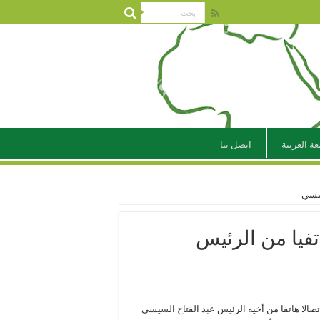
عة العربية
اتصل بنا
سيسي
تفيا من الرئيس
صالا هاتفا من أخيه الرئيس عبد الفتاح السيسي