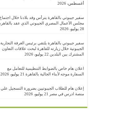
أغسطس، 2026
سفير جيبوتي بالقاهرة يترأس وفد بلادنا خلال اجتماع
مجلس الأعمال المصري الجيبوتي الذي عقد بالقاهرة
28 يوليو، 2026
سفير جيبوتي بالقاهرة يلتقي برئيس الغرفة التجارية
الجيبوتية خلال زيارته للقاهرة لبحث علاقات التعاون
المشترك بين البلدين
22 يوليو، 2026
اعلان هام خاص بالضوابط التنظيمية للتعامل مع
السفارة موجه لأبناء الجالية بالقاهرة
21 يوليو، 2026
إعلان هام للطلاب الجيبوتيين بضرورة التسجيل علي
منصة ادرس في مصر
21 يوليو، 2026