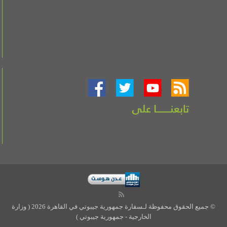
© جميع الحقوق محفوظة لـسفارة جمهورية جيبوتي في القاهرة 2026 ( وزارة
الخارجية - جمهورية جيبوتي )