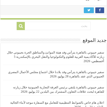
جديد الموقع
سفير جيبوتي بالقاهرة يترأس وفد هيئة الموانئ والمناطق الحرة بجيبوتي خلال
زيارته للأكاديمية العربية للعلوم والتكنولوجيا والنقل البحري بالإسكندرية
5
أغسطس، 2026
سفير جيبوتي بالقاهرة يترأس وفد بلادنا خلال اجتماع مجلس الأعمال المصري
الجيبوتي الذي عقد بالقاهرة
28 يوليو، 2026
سفير جيبوتي بالقاهرة يلتقي برئيس الغرفة التجارية الجيبوتية خلال زيارته
للقاهرة لبحث علاقات التعاون المشترك بين البلدين
22 يوليو، 2026
اعلان هام خاص بالضوابط التنظيمية للتعامل مع السفارة موجه لأبناء الجالية
بالقاهرة
21 يوليو، 2026