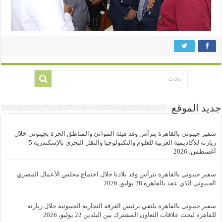
جديد الموقع
سفير جيبوتي بالقاهرة يترأس وفد هيئة الموانئ والمناطق الحرة بجيبوتي خلال
زيارته للأكاديمية العربية للعلوم والتكنولوجيا والنقل البحري بالإسكندرية
5
أغسطس، 2026
سفير جيبوتي بالقاهرة يترأس وفد بلادنا خلال اجتماع مجلس الأعمال المصري
الجيبوتي الذي عقد بالقاهرة
28 يوليو، 2026
سفير جيبوتي بالقاهرة يلتقي برئيس الغرفة التجارية الجيبوتية خلال زيارته
للقاهرة لبحث علاقات التعاون المشترك بين البلدين
22 يوليو، 2026