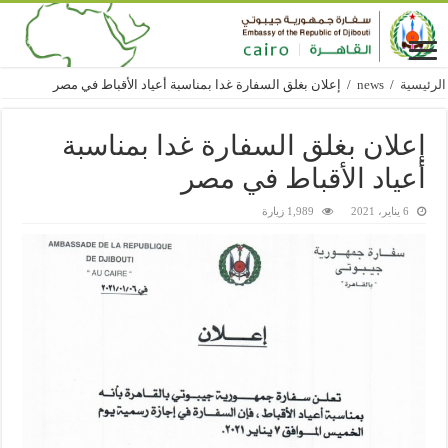
الرئيسية
/
news
/
إعلان بغلق السفارة غدا بمناسبة أعياد الأقباط في مصر
إعلان بغلق السفارة غدا بمناسبة
أعياد الأقباط في مصر
6 يناير، 2021
1,989 زيارة