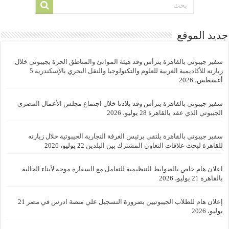
جديد الموقع
سفير جيبوتي بالقاهرة يترأس وفد هيئة الموانئ والمناطق الحرة بجيبوتي خلال
زيارته للأكاديمية العربية للعلوم والتكنولوجيا والنقل البحري بالإسكندرية
5
أغسطس، 2026
سفير جيبوتي بالقاهرة يترأس وفد بلادنا خلال اجتماع مجلس الأعمال المصري
الجيبوتي الذي عقد بالقاهرة
28 يوليو، 2026
سفير جيبوتي بالقاهرة يلتقي برئيس الغرفة التجارية الجيبوتية خلال زيارته
للقاهرة لبحث علاقات التعاون المشترك بين البلدين
22 يوليو، 2026
اعلان هام خاص بالضوابط التنظيمية للتعامل مع السفارة موجه لأبناء الجالية
بالقاهرة
21 يوليو، 2026
إعلان هام للطلاب الجيبوتيين بضرورة التسجيل علي منصة ادرس في مصر
21
يوليو، 2026