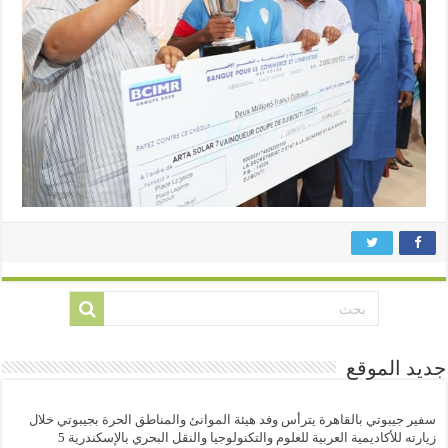
جديد الموقع
سفير جيبوتي بالقاهرة يترأس وفد هيئة الموانئ والمناطق الحرة بجيبوتي خلال
زيارته للأكاديمية العربية للعلوم والتكنولوجيا والنقل البحري بالإسكندرية
5