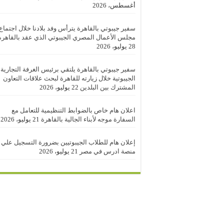
أغسطس، 2026
سفير جيبوتي بالقاهرة يترأس وفد بلادنا خلال اجتماع
مجلس الأعمال المصري الجيبوتي الذي عقد بالقاهرة
28 يوليو، 2026
سفير جيبوتي بالقاهرة يلتقي برئيس الغرفة التجارية
الجيبوتية خلال زيارته للقاهرة لبحث علاقات التعاون
المشترك بين البلدين
22 يوليو، 2026
اعلان هام خاص بالضوابط التنظيمية للتعامل مع
السفارة موجه لأبناء الجالية بالقاهرة
21 يوليو، 2026
إعلان هام للطلاب الجيبوتيين بضرورة التسجيل علي
منصة ادرس في مصر
21 يوليو، 2026