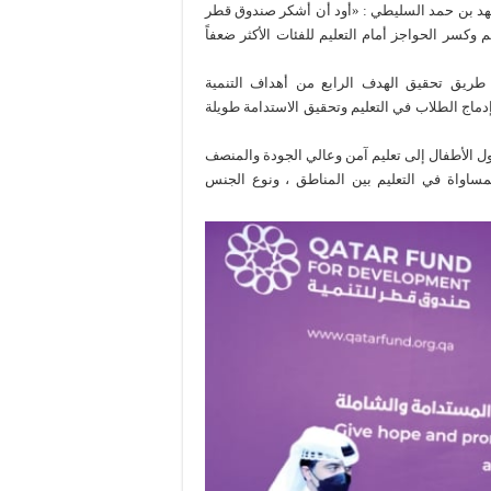
 فهد بن حمد السليطي : «أود أن أشكر صندوق قطر
وكسر الحواجز أمام التعليم للفئات الأكثر ضعفاً
ريق تحقيق الهدف الرابع من أهداف التنمية
 إدماج الطلاب في التعليم وتحقيق الاستدامة طويلة
ل الأطفال إلى تعليم آمن وعالي الجودة والمنصف
لمساواة في التعليم بين المناطق ، ونوع الجنس