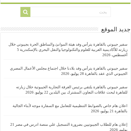
جديد الموقع
سفير جيبوتي بالقاهرة يترأس وفد هيئة الموانئ والمناطق الحرة بجيبوتي خلال
زيارته للأكاديمية العربية للعلوم والتكنولوجيا والنقل البحري بالإسكندرية
5
أغسطس، 2026
سفير جيبوتي بالقاهرة يترأس وفد بلادنا خلال اجتماع مجلس الأعمال المصري
الجيبوتي الذي عقد بالقاهرة
28 يوليو، 2026
سفير جيبوتي بالقاهرة يلتقي برئيس الغرفة التجارية الجيبوتية خلال زيارته
للقاهرة لبحث علاقات التعاون المشترك بين البلدين
22 يوليو، 2026
اعلان هام خاص بالضوابط التنظيمية للتعامل مع السفارة موجه لأبناء الجالية
بالقاهرة
21 يوليو، 2026
إعلان هام للطلاب الجيبوتيين بضرورة التسجيل علي منصة ادرس في مصر
21
يوليو، 2026