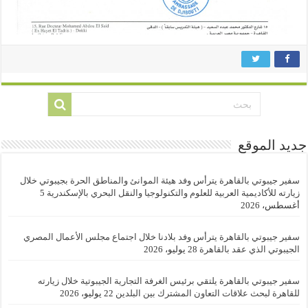
جديد الموقع
سفير جيبوتي بالقاهرة يترأس وفد هيئة الموانئ والمناطق الحرة بجيبوتي خلال
زيارته للأكاديمية العربية للعلوم والتكنولوجيا والنقل البحري بالإسكندرية
5
أغسطس، 2026
سفير جيبوتي بالقاهرة يترأس وفد بلادنا خلال اجتماع مجلس الأعمال المصري
الجيبوتي الذي عقد بالقاهرة
28 يوليو، 2026
سفير جيبوتي بالقاهرة يلتقي برئيس الغرفة التجارية الجيبوتية خلال زيارته
للقاهرة لبحث علاقات التعاون المشترك بين البلدين
22 يوليو، 2026