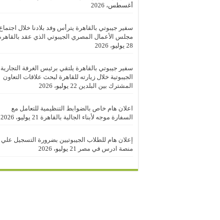
أغسطس، 2026
سفير جيبوتي بالقاهرة يترأس وفد بلادنا خلال اجتماع
مجلس الأعمال المصري الجيبوتي الذي عقد بالقاهرة
28 يوليو، 2026
سفير جيبوتي بالقاهرة يلتقي برئيس الغرفة التجارية
الجيبوتية خلال زيارته للقاهرة لبحث علاقات التعاون
المشترك بين البلدين
22 يوليو، 2026
اعلان هام خاص بالضوابط التنظيمية للتعامل مع
السفارة موجه لأبناء الجالية بالقاهرة
21 يوليو، 2026
إعلان هام للطلاب الجيبوتيين بضرورة التسجيل علي
منصة ادرس في مصر
21 يوليو، 2026