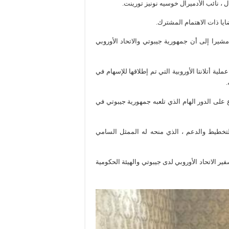
ل ، نائب الأدميرال خوسيه نونيز تورينت.
ايا ذات الاهتمام المشترك.
مشيرا إلى أن جمهورية جيبوتي والاتحاد الأوروبي
 أتلانتا الأوروبية التي تم إطلاقها للإسهام في
.
 على الدور الهام الذي تلعبه جمهورية جيبوتي في
للتخطيط والدعم ، الذي منحه له الممثل السامي
ر الاتحاد الأوروبي لدى جيبوتي والهيئة الحكومية