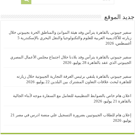
جديد الموقع
سفير جيبوتي بالقاهرة يترأس وفد هيئة الموانئ والمناطق الحرة بجيبوتي خلال
زيارته للأكاديمية العربية للعلوم والتكنولوجيا والنقل البحري بالإسكندرية
5
أغسطس، 2026
سفير جيبوتي بالقاهرة يترأس وفد بلادنا خلال اجتماع مجلس الأعمال المصري
الجيبوتي الذي عقد بالقاهرة
28 يوليو، 2026
سفير جيبوتي بالقاهرة يلتقي برئيس الغرفة التجارية الجيبوتية خلال زيارته
للقاهرة لبحث علاقات التعاون المشترك بين البلدين
22 يوليو، 2026
اعلان هام خاص بالضوابط التنظيمية للتعامل مع السفارة موجه لأبناء الجالية
بالقاهرة
21 يوليو، 2026
إعلان هام للطلاب الجيبوتيين بضرورة التسجيل علي منصة ادرس في مصر
21
يوليو، 2026